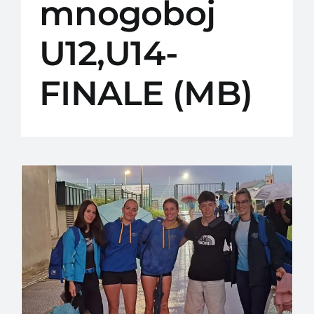
mnogoboj
U12,U14-
FINALE (MB)