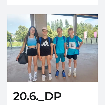
20.6._DP