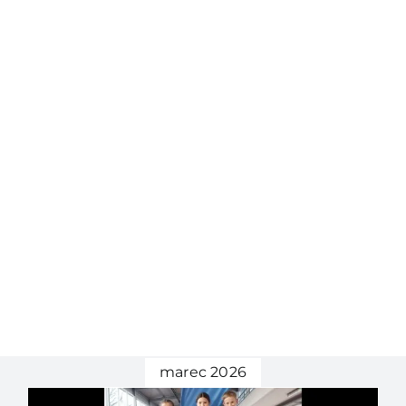
marec 2026