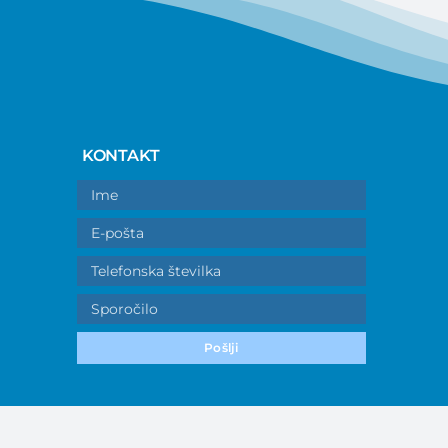
KONTAKT
Pošlji