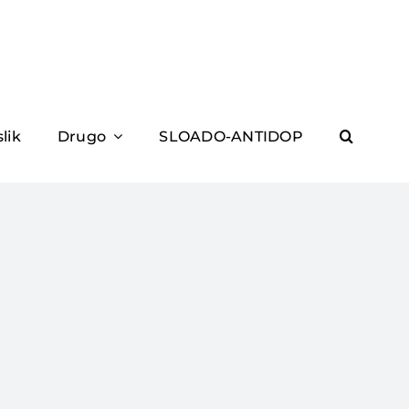
slik
Drugo
SLOADO-ANTIDOP