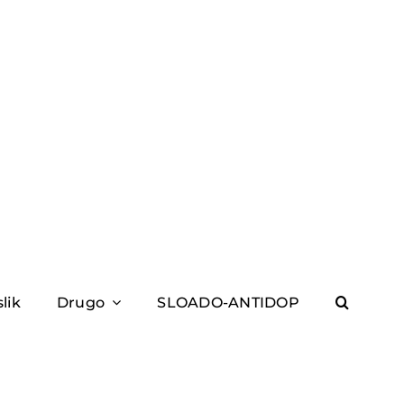
slik
Drugo
SLOADO-ANTIDOP