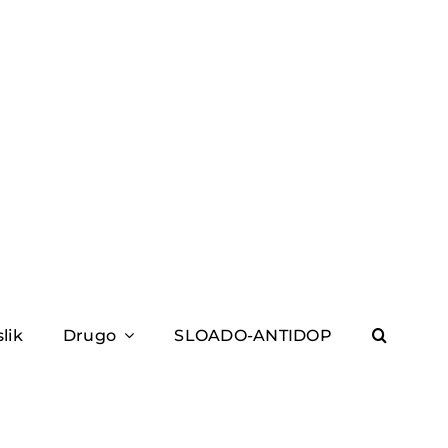
slik
Drugo
SLOADO-ANTIDOP