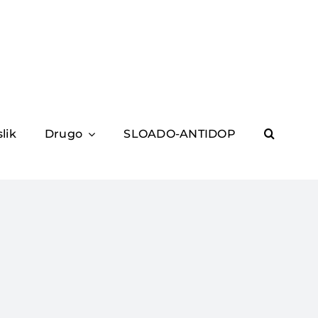
slik
Drugo
SLOADO-ANTIDOP