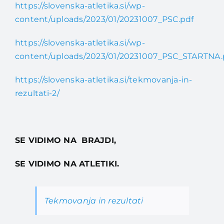
https://slovenska-atletika.si/wp-
content/uploads/2023/01/20231007_PSC.pdf
https://slovenska-atletika.si/wp-
content/uploads/2023/01/20231007_PSC_STARTNA.
https://slovenska-atletika.si/tekmovanja-in-
rezultati-2/
SE VIDIMO NA BRAJDI,
SE VIDIMO NA ATLETIKI.
Tekmovanja in rezultati