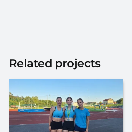
Related projects