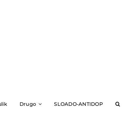
slik
Drugo
SLOADO-ANTIDOP